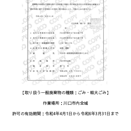
【取り扱う一般廃棄物の種類：ごみ・粗大ごみ】
作業場所：川口市内全域
許可の有効期間：令和4年4月1日から令和6年3月31日まで