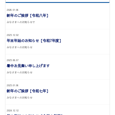
2026.01.06
新年のご挨拶【令和八年】
みなさまへのお知らせで
2025.12.02
年末年始のお知らせ【令和7年度】
みなさまへのお知らせ
2025.08.07
暑中お見舞い申し上げます
みなさまへのお知らせ
2025.01.06
新年のご挨拶【令和七年】
みなさまへのお知らせ
2024.12.12