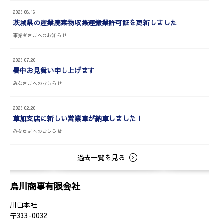
2023.08.16
茨城県の産業廃棄物収集運搬業許可証を更新しました
事業者さまへのお知らせ
2023.07.20
暑中お見舞い申し上げます
みなさまへのおしらせ
2023.02.20
草加支店に新しい営業車が納車しました！
みなさまへのおしらせ
過去一覧を見る
烏川商事有限会社
川口本社
〒333-0032