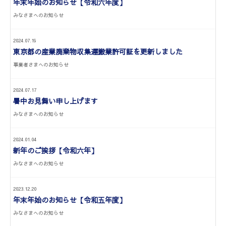
年末年始のお知らせ【令和六年度】
みなさまへのお知らせ
2024.07.19
東京都の産業廃棄物収集運搬業許可証を更新しました
事業者さまへのお知らせ
2024.07.17
暑中お見舞い申し上げます
みなさまへのお知らせ
2024.01.04
新年のご挨拶【令和六年】
みなさまへのお知らせ
2023.12.20
年末年始のお知らせ【令和五年度】
みなさまへのお知らせ