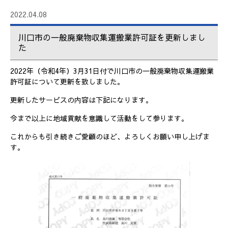
2022.04.08
川口市の一般廃棄物収集運搬業許可証を更新しまし
た
2022年（令和4年）3月31日付で川口市の一般廃棄物収集運搬業
許可証について更新を致しました。
更新したサービスの内容は下記になります。
今まで以上に地域貢献を意識して活動をして参ります。
これからも引き続きご愛顧のほど、よろしくお願い申し上げま
す。