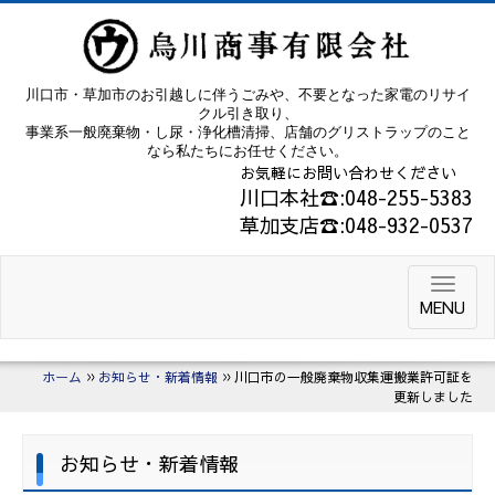
川口市・草加市のお引越しに伴うごみや、不要となった家電のリサイ
クル引き取り、
事業系一般廃棄物・し尿・浄化槽清掃、店舗のグリストラップのこと
なら私たちにお任せください。
お気軽にお問い合わせください
川口本社☎:048-255-5383
草加支店☎:048-932-0537
MENU
ホーム
お知らせ・新着情報
川口市の一般廃棄物収集運搬業許可証を
更新しました
お知らせ・新着情報