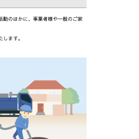
活動のほかに、事業者様や一般のご家
たします。