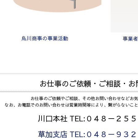
烏川商事の事業活動
事業
お仕事のご依頼・ご相談・お
お仕事のご依頼やご相談、その他お問い合わせなどお
なお、お電話でのお問い合わせは営業時間等により、繋がらないこ
川口本社 TEL:０４８－２５
草加支店 TEL:０４８－９３２