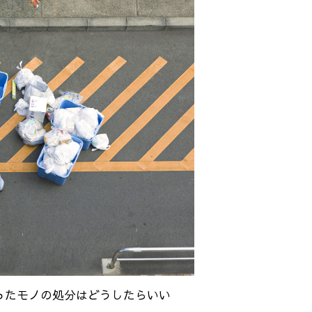
ったモノの処分はどうしたらいい