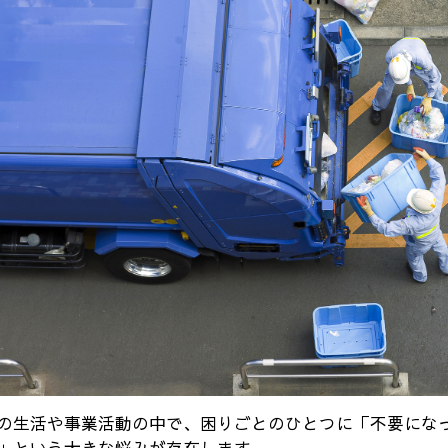
の生活や事業活動の中で、困りごとのひとつに「不要にな