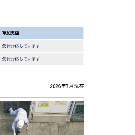
草加支店
受付対応しています
受付対応しています
2026年7月現在