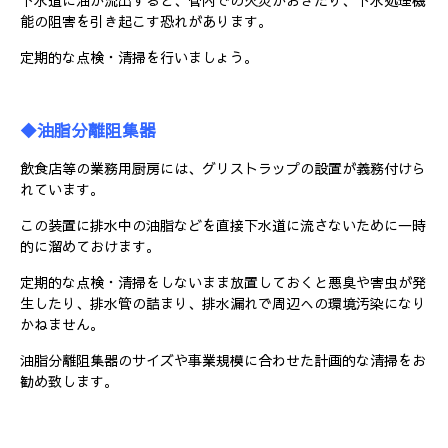
能の阻害を引き起こす恐れがあります。
定期的な点検・清掃を行いましょう。
◆油脂分離阻集器
飲食店等の業務用厨房には、グリストラップの設置が義務付けら
れています。
この装置に排水中の油脂などを直接下水道に流さないために一時
的に溜めておけます。
定期的な点検・清掃をしないまま放置しておくと悪臭や害虫が発
生したり、排水管の詰まり、排水漏れで周辺への環境汚染になり
かねません。
油脂分離阻集器のサイズや事業規模に合わせた計画的な清掃をお
勧め致します。