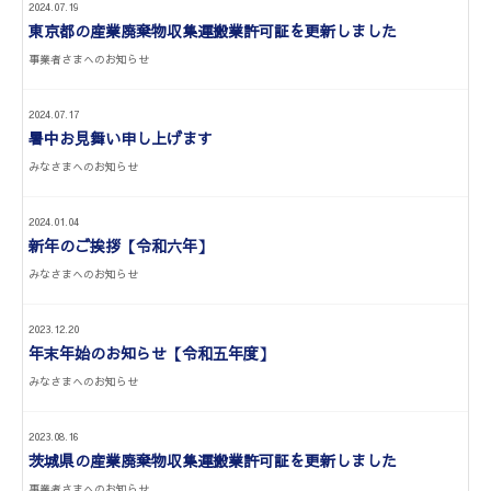
2024.07.19
東京都の産業廃棄物収集運搬業許可証を更新しました
事業者さまへのお知らせ
2024.07.17
暑中お見舞い申し上げます
みなさまへのお知らせ
2024.01.04
新年のご挨拶【令和六年】
みなさまへのお知らせ
2023.12.20
年末年始のお知らせ【令和五年度】
みなさまへのお知らせ
2023.08.16
茨城県の産業廃棄物収集運搬業許可証を更新しました
事業者さまへのお知らせ