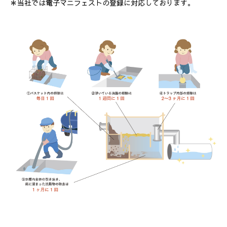
＊当社では電子マニフェストの登録に対応しております。