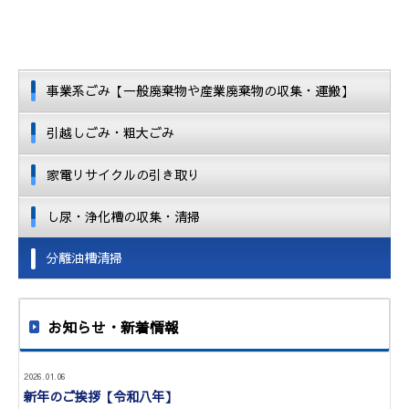
事業系ごみ【一般廃棄物や産業廃棄物の収集・運搬】
引越しごみ・粗大ごみ
家電リサイクルの引き取り
し尿・浄化槽の収集・清掃
分離油槽清掃
お知らせ・新着情報
2026.01.06
新年のご挨拶【令和八年】