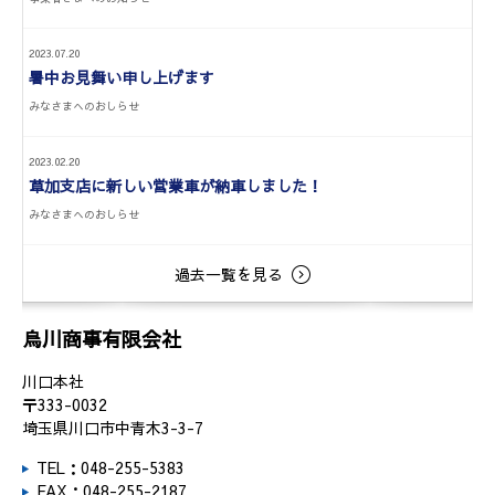
2023.07.20
暑中お見舞い申し上げます
みなさまへのおしらせ
2023.02.20
草加支店に新しい営業車が納車しました！
みなさまへのおしらせ
過去一覧を見る
烏川商事有限会社
川口本社
〒333-0032
埼玉県川口市中青木3-3-7
TEL：048-255-5383
FAX：048-255-2187