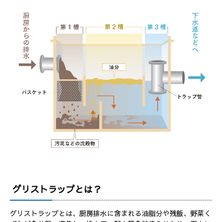
グリストラップとは？
グリストラップとは、厨房排水に含まれる油脂分や残飯、野菜く