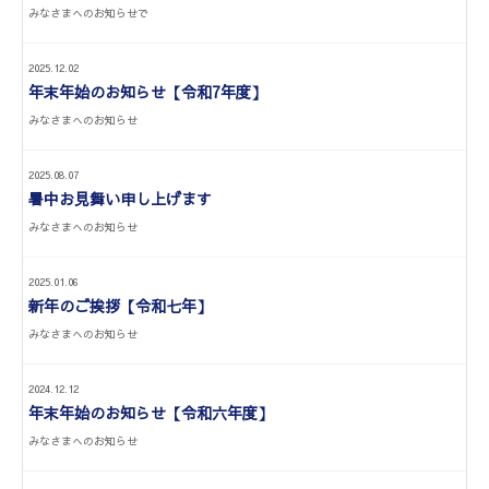
みなさまへのお知らせで
2025.12.02
年末年始のお知らせ【令和7年度】
みなさまへのお知らせ
2025.08.07
暑中お見舞い申し上げます
みなさまへのお知らせ
2025.01.06
新年のご挨拶【令和七年】
みなさまへのお知らせ
2024.12.12
年末年始のお知らせ【令和六年度】
みなさまへのお知らせ