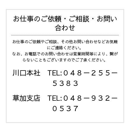
お仕事のご依頼・ご相談・お問い
合わせ
お仕事のご依頼やご相談、その他お問い合わせなどお気軽
にご連絡ください。
なお、お電話でのお問い合わせは営業時間等により、繋が
らないこともございますのでご了承ください。
川口本社 TEL:０４８－２５５－
５３８３
草加支店 TEL:
０４８－９３２
－
０５３７