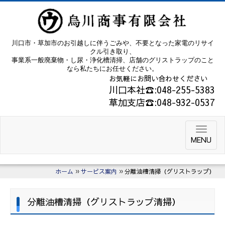
川口市・草加市のお引越しに伴うごみや、不要となった家電のリサイ
クル引き取り、
事業系一般廃棄物・し尿・浄化槽清掃、店舗のグリストラップのこと
なら私たちにお任せください。
お気軽にお問い合わせください
川口本社☎:048-255-5383
草加支店☎:048-932-0537
MENU
ホーム
サービス案内
分離油槽清掃（グリストラップ）
分離油槽清掃（グリストラップ清掃）