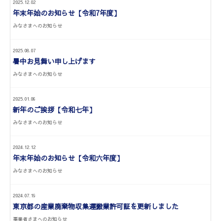
2025.12.02
年末年始のお知らせ【令和7年度】
みなさまへのお知らせ
2025.08.07
暑中お見舞い申し上げます
みなさまへのお知らせ
2025.01.06
新年のご挨拶【令和七年】
みなさまへのお知らせ
2024.12.12
年末年始のお知らせ【令和六年度】
みなさまへのお知らせ
2024.07.19
東京都の産業廃棄物収集運搬業許可証を更新しました
事業者さまへのお知らせ