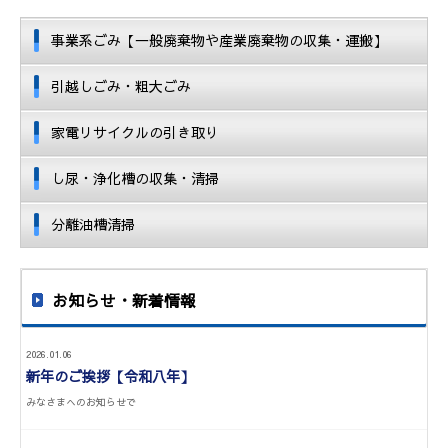
事業系ごみ【一般廃棄物や産業廃棄物の収集・運搬】
引越しごみ・粗大ごみ
家電リサイクルの引き取り
し尿・浄化槽の収集・清掃
分離油槽清掃
お知らせ・新着情報
2026.01.06
新年のご挨拶【令和八年】
みなさまへのお知らせで