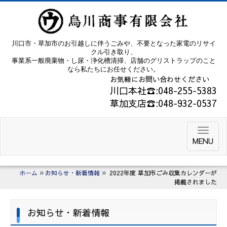
川口市・草加市のお引越しに伴うごみや、不要となった家電のリサイ
クル引き取り、
事業系一般廃棄物・し尿・浄化槽清掃、店舗のグリストラップのこと
なら私たちにお任せください。
お気軽にお問い合わせください
川口本社☎:048-255-5383
草加支店☎:048-932-0537
MENU
ホーム
お知らせ・新着情報
2022年度 草加市ごみ収集カレンダーが
掲載されました
お知らせ・新着情報