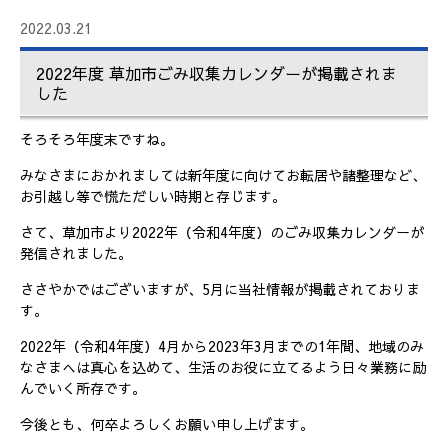
2022.03.21
2022年度 草加市ごみ収集カレンダーが掲載されま
した
そろそろ年度末ですね。
みなさまにおかれましては新年度に向けてお転居や諸整理など、
お引越し等で慌ただしい時期と存じます。
さて、草加市より2022年（令和4年度）のごみ収集カレンダーが
発信されました。
ささやかではございますが、5月に当社情報が掲載されておりま
す。
2022年（令和4年度）4月から2023年3月までの1年間、地域のみ
なさまへは真心を込めて、生活のお役に立てるよう日々業務に励
んでいく所存です。
今後とも、何卒よろしくお願い申し上げます。