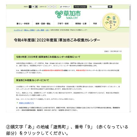
②頭文字「あ」の地域「遊馬町」、番号「9」（赤くなっている
部分）をクリックしてください。