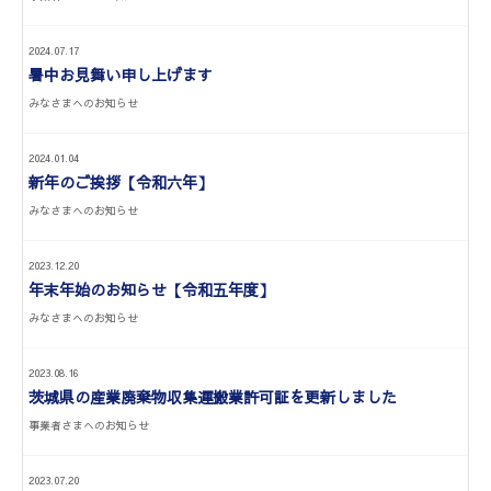
2024.07.17
暑中お見舞い申し上げます
みなさまへのお知らせ
2024.01.04
新年のご挨拶【令和六年】
みなさまへのお知らせ
2023.12.20
年末年始のお知らせ【令和五年度】
みなさまへのお知らせ
2023.08.16
茨城県の産業廃棄物収集運搬業許可証を更新しました
事業者さまへのお知らせ
2023.07.20